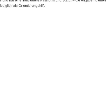
Hund hat eine individuelle Passform und Statur – die Angaben dienen
lediglich als Orientierungshilfe.