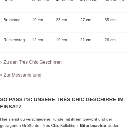
Bruststeg
19 cm
23 cm
27 cm
35 cm
Rückensteg
12 cm
19 cm
21 cm
26 cm
Zu den Très Chic Geschirren
>
> Zur Messanleitung
SO PASST’S: UNSERE TRÈS CHIC GESCHIRRE IM
EINSATZ
Hier siehst du verschiedene Hunde mit ihrem Gewicht und der
getragenen Größe der Très Chic Kollektion.
Bitte beachte
: Jeder