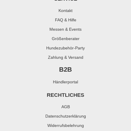
Kontakt
FAQ & Hilfe
Messen & Events
Größenberater
Hundezubehör-Party
Zahlung & Versand
B2B
Händlerportal
RECHTLICHES
AGB
Datenschutzerklärung
Widerrufsbelehrung