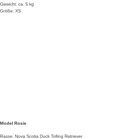
Gewicht: ca. 5 kg
Größe: XS
Model Rosie
Rasse: Nova Scotia Duck Tolling Retriever