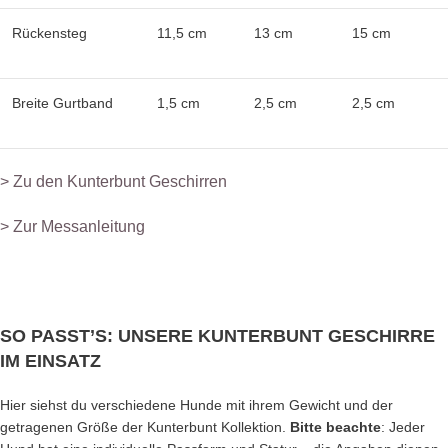
Rückensteg
11,5 cm
13 cm
15 cm
Breite Gurtband
1,5 cm
2,5 cm
2,5 cm
>
Zu den Kunterbunt Geschirren
> Zur Messanleitung
SO PASST’S: UNSERE KUNTERBUNT GESCHIRRE
IM EINSATZ
Hier siehst du verschiedene Hunde mit ihrem Gewicht und der
getragenen Größe der Kunterbunt Kollektion.
Bitte beachte
: Jeder