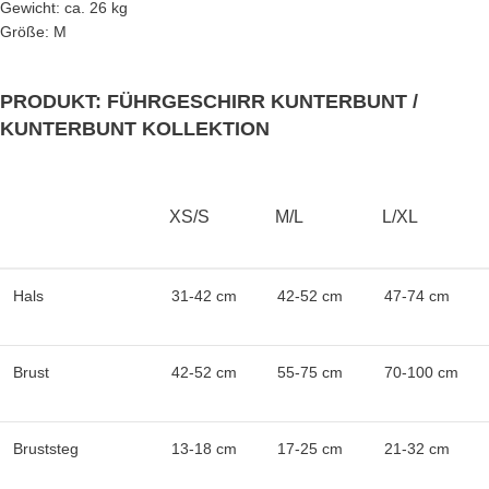
Gewicht: ca. 26 kg
Größe: M
PRODUKT: FÜHRGESCHIRR KUNTERBUNT /
KUNTERBUNT KOLLEKTION
XS/S
M/L
L/XL
Hals
31-42 cm
42-52 cm
47-74 cm
Brust
42-52 cm
55-75 cm
70-100 cm
Bruststeg
13-18 cm
17-25 cm
21-32 cm