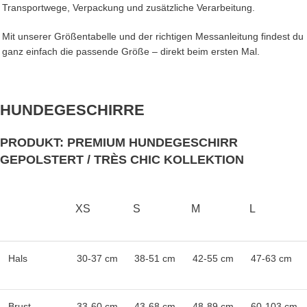
Transportwege, Verpackung und zusätzliche Verarbeitung.
Mit unserer Größentabelle und der richtigen Messanleitung findest du
ganz einfach die passende Größe – direkt beim ersten Mal.
HUNDEGESCHIRRE
PRODUKT: PREMIUM HUNDEGESCHIRR
GEPOLSTERT / TRÈS CHIC KOLLEKTION
XS
S
M
L
Hals
30-37 cm
38-51 cm
42-55 cm
47-63 cm
Brust
33-60 cm
43-68 cm
48-89 cm
60-103 cm