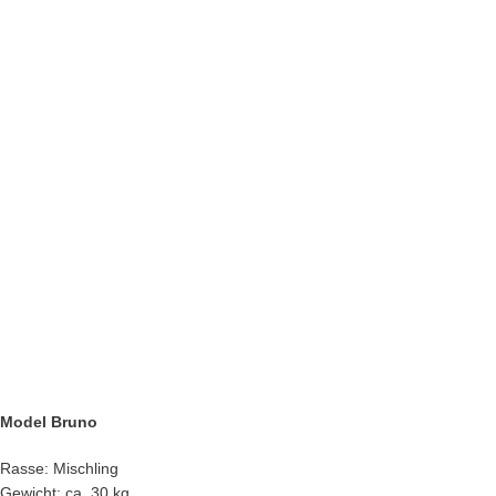
Model Bruno
Rasse: Mischling
Gewicht: ca. 30 kg