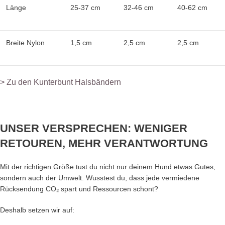
Länge
25-37 cm
32-46 cm
40-62 cm
Breite Nylon
1,5 cm
2,5 cm
2,5 cm
> Zu den Kunterbunt Halsbändern
UNSER VERSPRECHEN: WENIGER
RETOUREN, MEHR VERANTWORTUNG
Mit der richtigen Größe tust du nicht nur deinem Hund etwas Gutes,
sondern auch der Umwelt. Wusstest du, dass jede vermiedene
Rücksendung CO₂ spart und Ressourcen schont?
Deshalb setzen wir auf: