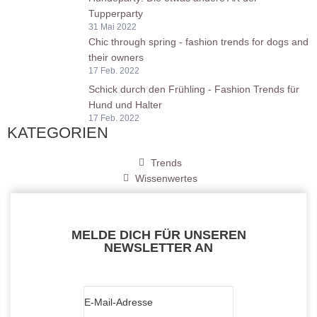
Tupperparty
31 Mai 2022
Chic through spring - fashion trends for dogs and
their owners
17 Feb. 2022
Schick durch den Frühling - Fashion Trends für
Hund und Halter
17 Feb. 2022
KATEGORIEN
Trends
Wissenwertes
MELDE DICH FÜR UNSEREN
NEWSLETTER AN