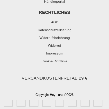
Händlerportal
RECHTLICHES
AGB
Datenschutzerklärung
Widerrufsbelehrung
Widerruf
Impressum
Cookie-Richtlinie
VERSANDKOSTENFREI AB 29 €
Copyright Hey Lana ©2026