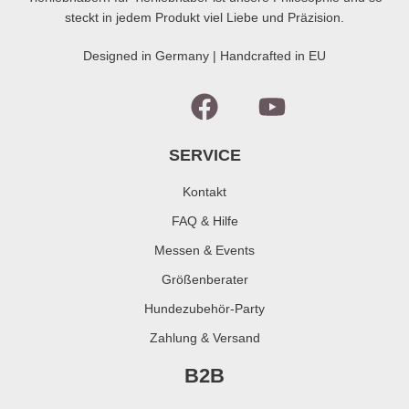
steckt in jedem Produkt viel Liebe und Präzision.
Designed in Germany | Handcrafted in EU
SERVICE
Kontakt
FAQ & Hilfe
Messen & Events
Größenberater
Hundezubehör-Party
Zahlung & Versand
B2B