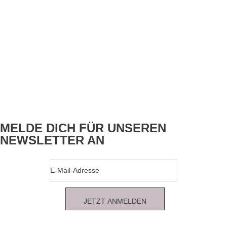
MELDE DICH FÜR UNSEREN
NEWSLETTER AN
JETZT ANMELDEN