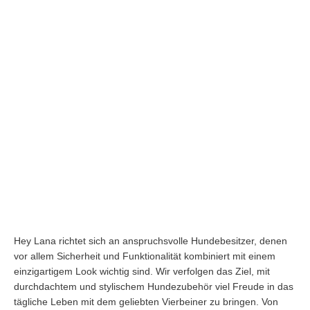
Hey Lana richtet sich an anspruchsvolle Hundebesitzer, denen
vor allem Sicherheit und Funktionalität kombiniert mit einem
einzigartigem Look wichtig sind. Wir verfolgen das Ziel, mit
durchdachtem und stylischem Hundezubehör viel Freude in das
tägliche Leben mit dem geliebten Vierbeiner zu bringen. Von