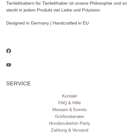
Tierliebhabern für Tierliebhaber ist unsere Philosophie und so
steckt in jedem Produkt viel Liebe und Präzision.
Designed in Germany | Handcrafted in EU
SERVICE
Kontakt
FAQ & Hilfe
Messen & Events
Größenberater
Hundezubehör-Party
Zahlung & Versand