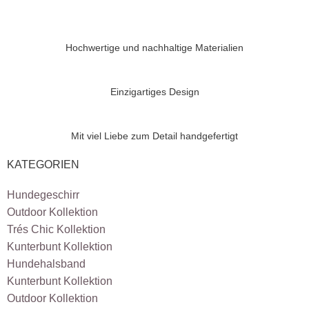
Hochwertige und nachhaltige Materialien
Einzigartiges Design
Mit viel Liebe zum Detail handgefertigt
KATEGORIEN
Hundegeschirr
Outdoor Kollektion
Trés Chic Kollektion
Kunterbunt Kollektion
Hundehalsband
Kunterbunt Kollektion
Outdoor Kollektion