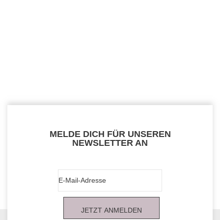
MELDE DICH FÜR UNSEREN
NEWSLETTER AN
JETZT ANMELDEN