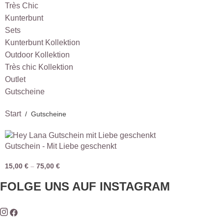
Très Chic
Kunterbunt
Sets
Kunterbunt Kollektion
Outdoor Kollektion
Très chic Kollektion
Outlet
Gutscheine
Start
/
Gutscheine
Gutschein - Mit Liebe geschenkt
15,00
€
–
75,00
€
FOLGE UNS AUF INSTAGRAM