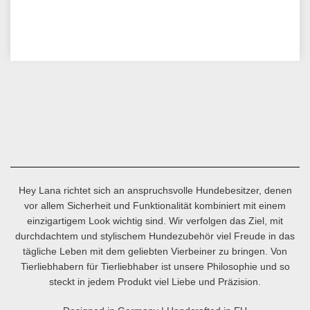
Hey Lana richtet sich an anspruchsvolle Hundebesitzer, denen
vor allem Sicherheit und Funktionalität kombiniert mit einem
einzigartigem Look wichtig sind. Wir verfolgen das Ziel, mit
durchdachtem und stylischem Hundezubehör viel Freude in das
tägliche Leben mit dem geliebten Vierbeiner zu bringen. Von
Tierliebhabern für Tierliebhaber ist unsere Philosophie und so
steckt in jedem Produkt viel Liebe und Präzision.