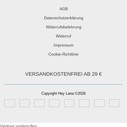
AGB
Datenschutzerklärung
Widerrufsbelehrung
Widerruf
Impressum
Cookie-Richtlinie
VERSANDKOSTENFREI AB 29 €
Copyright Hey Lana ©2026
Vertrag widerrufen