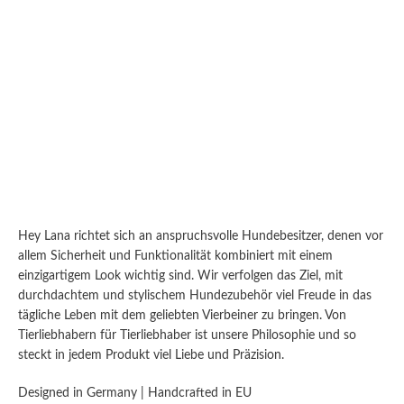
Hey Lana richtet sich an anspruchsvolle Hundebesitzer, denen vor
allem Sicherheit und Funktionalität kombiniert mit einem
einzigartigem Look wichtig sind. Wir verfolgen das Ziel, mit
durchdachtem und stylischem Hundezubehör viel Freude in das
tägliche Leben mit dem geliebten Vierbeiner zu bringen. Von
Tierliebhabern für Tierliebhaber ist unsere Philosophie und so
steckt in jedem Produkt viel Liebe und Präzision.
Designed in Germany | Handcrafted in EU