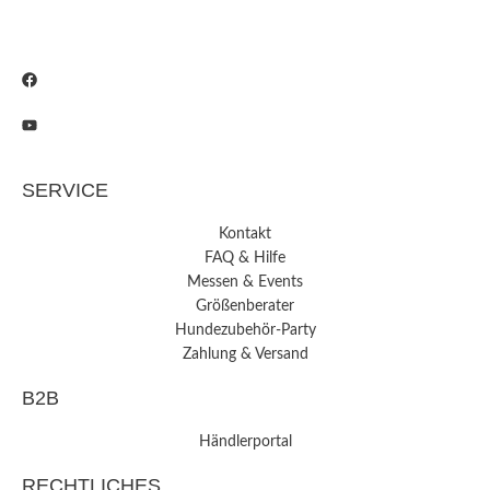
SERVICE
Kontakt
FAQ & Hilfe
Messen & Events
Größenberater
Hundezubehör-Party
Zahlung & Versand
B2B
Händlerportal
RECHTLICHES