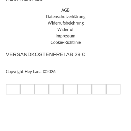
AGB
Datenschutzerklärung
Widerrufsbelehrung
Widerruf
Impressum
Cookie-Richtlinie
VERSANDKOSTENFREI AB 29 €
Copyright Hey Lana ©2026