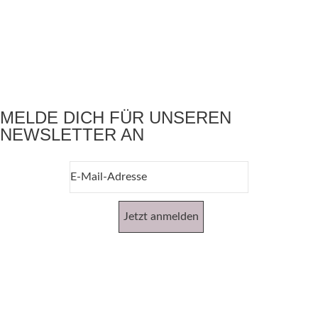
MELDE DICH FÜR UNSEREN
NEWSLETTER AN
Jetzt anmelden