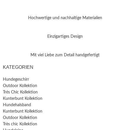
Hochwertige und nachhaltige Materialien
Einzigartiges Design
Mit viel Liebe zum Detail handgefertigt
KATEGORIEN
Hundegeschirr
Outdoor Kollektion
Trés Chic Kollektion
Kunterbunt Kollektion
Hundehalsband
Kunterbunt Kollektion
Outdoor Kollektion
Très chic Kollektion