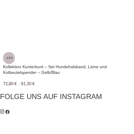
-15%
Kollektion Kunterbunt – Set Hundehalsband, Leine und
Kotbeutelspender – Gelb/Blau
72,80
€
–
81,30
€
FOLGE UNS AUF INSTAGRAM